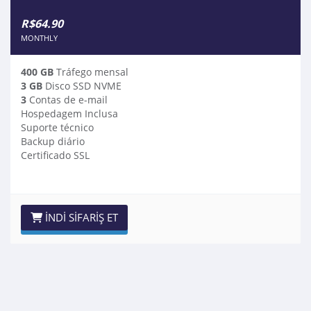
R$64.90
MONTHLY
400 GB
Tráfego mensal
3 GB
Disco SSD NVME
3
Contas de e-mail
Hospedagem Inclusa
Suporte técnico
Backup diário
Certificado SSL
İNDI SIFARIŞ ET