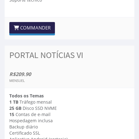
COMMANDER
PORTAL NOTÍCIAS VI
R$209.90
MENSUEL
Todos os Temas
1 TB
Tráfego mensal
25 GB
Disco SSD NVME
15
Contas de e-mail
Hospedagem inclusa
Backup diário
Certificado SSL