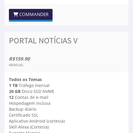
COMMANDER
PORTAL NOTÍCIAS V
R$159.90
MENSUEL
Todos os Temas
1 TB
Tráfego mensal
20 GB
Disco SSD NVME
12
Contas de e-mail
Hospedagem inclusa
Backup diário
Certificado SSL
Aplicativo Android (cortesia)
Skill Alexa (Cortesia)
Suporte técnico