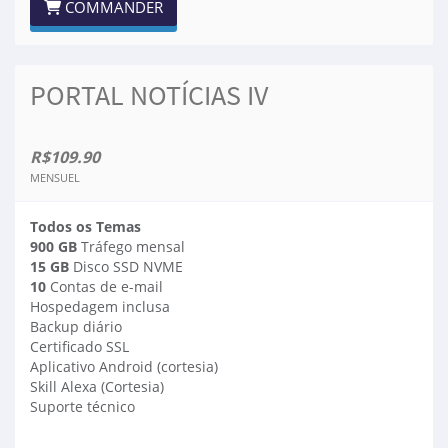
COMMANDER
PORTAL NOTÍCIAS IV
R$109.90
MENSUEL
Todos os Temas
900 GB
Tráfego mensal
15 GB
Disco SSD NVME
10
Contas de e-mail
Hospedagem inclusa
Backup diário
Certificado SSL
Aplicativo Android (cortesia)
Skill Alexa (Cortesia)
Suporte técnico