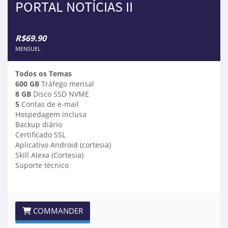
PORTAL NOTÍCIAS II
R$69.90
MENSUEL
Todos os Temas
600 GB
Tráfego mensal
8 GB
Disco SSD NVME
5
Contas de e-mail
Hospedagem inclusa
Backup diário
Certificado SSL
Aplicativo Android (cortesia)
Skill Alexa (Cortesia)
Suporte técnico
COMMANDER