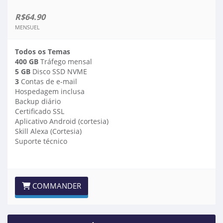
R$64.90
MENSUEL
Todos os Temas
400 GB
Tráfego mensal
5 GB
Disco SSD NVME
3
Contas de e-mail
Hospedagem inclusa
Backup diário
Certificado SSL
Aplicativo Android (cortesia)
Skill Alexa (Cortesia)
Suporte técnico
COMMANDER