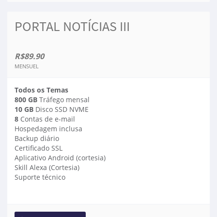
PORTAL NOTÍCIAS III
R$89.90
MENSUEL
Todos os Temas
800 GB
Tráfego mensal
10 GB
Disco SSD NVME
8
Contas de e-mail
Hospedagem inclusa
Backup diário
Certificado SSL
Aplicativo Android (cortesia)
Skill Alexa (Cortesia)
Suporte técnico