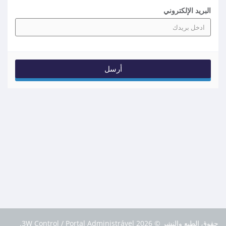
البريد الإلكتروني
حقوق الطبع والنشر © 2026 3W Control / Portal Administrável.