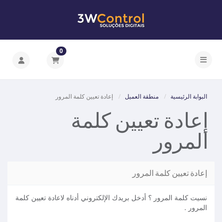
0
تبديل التنقل
البوابة الرئيسية
منطقة العميل
إعادة تعيين كلمة المرور
إعادة تعيين كلمة
المرور
إعادة تعيين كلمة المرور
نسيت كلمة المرور ؟ أدخل بريدك الإلكتروني أدناه لاعادة تعيين كلمة
المرور .